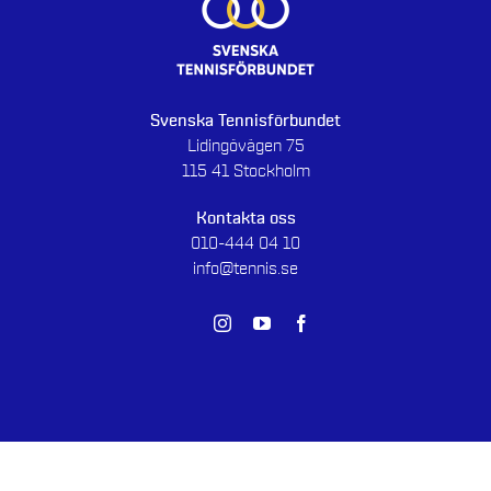
Svenska Tennisförbundet
Lidingövägen 75
115 41 Stockholm
Kontakta oss
010-444 04 10
info@tennis.se