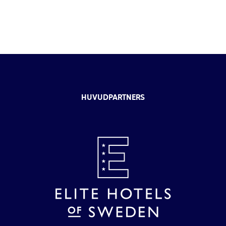
HUVUDPARTNERS