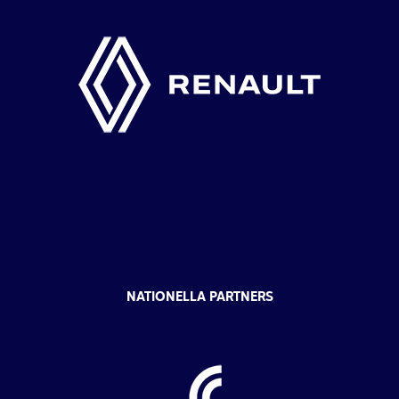
NATIONELLA PARTNERS