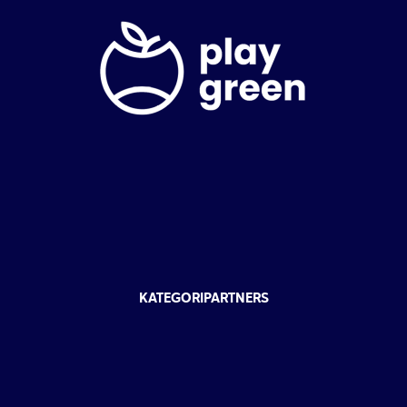
KATEGORIPARTNERS