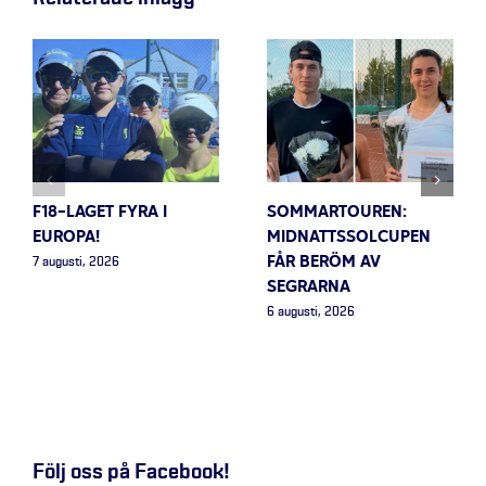
F18-LAGET FYRA I
SOMMARTOUREN:
EUROPA!
MIDNATTSSOLCUPEN
FÅR BERÖM AV
7 augusti, 2026
SEGRARNA
6 augusti, 2026
Följ oss på Facebook!