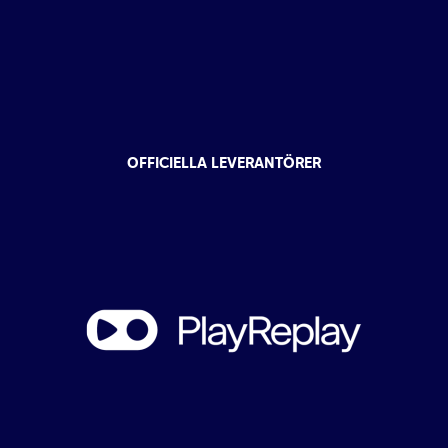
OFFICIELLA LEVERANTÖRER