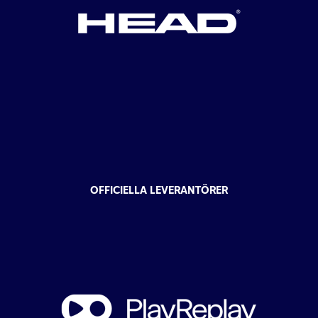
OFFICIELLA LEVERANTÖRER