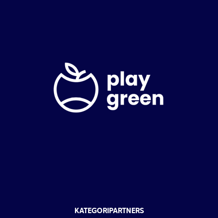
KATEGORIPARTNERS