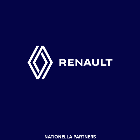
NATIONELLA PARTNERS