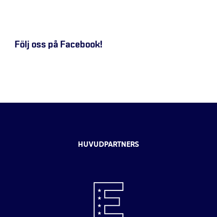
Följ oss på Facebook!
HUVUDPARTNERS