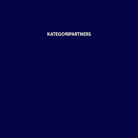
KATEGORIPARTNERS