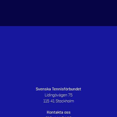
Svenska Tennisförbundet
Lidingövägen 75
115 41 Stockholm
Kontakta oss