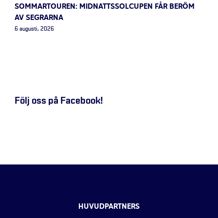
SOMMARTOUREN: MIDNATTSSOLCUPEN FÅR BERÖM
AV SEGRARNA
6 augusti, 2026
Följ oss på Facebook!
HUVUDPARTNERS