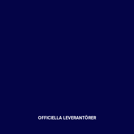
OFFICIELLA LEVERANTÖRER