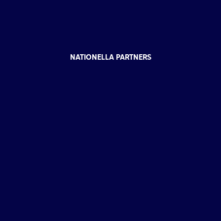
NATIONELLA PARTNERS