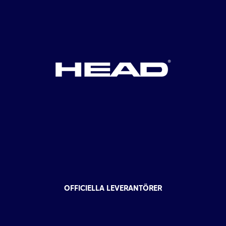
OFFICIELLA LEVERANTÖRER