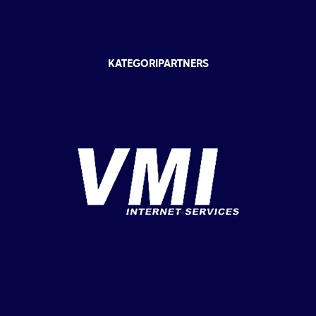
KATEGORIPARTNERS