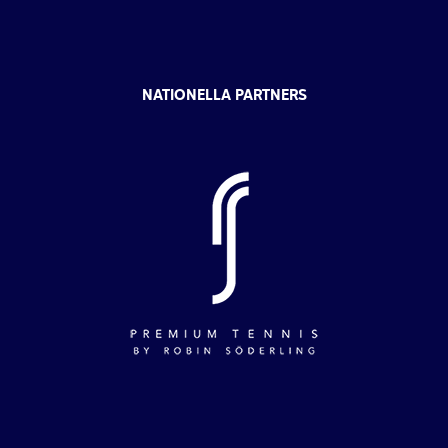
NATIONELLA PARTNERS