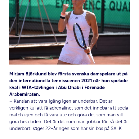
Mirjam Björklund blev första svenska damspelare ut på
den internationella tennisscenen 2021 när hon spelade
kval i WTA-tävlingen i Abu Dhabi i Förenade
Arabemiraten.
– Känslan att vara igång igen är underbar. Det är
verkligen kul att få adrenalinet som det innebär att spela
match igen och få vara ute och göra det som man vill
göra hela tiden. Det är det som man jobbar för, så det är
underbart, säger 22-åringen som har sin bas på SALK.