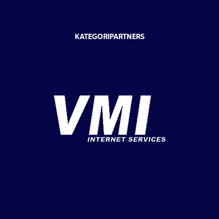
KATEGORIPARTNERS