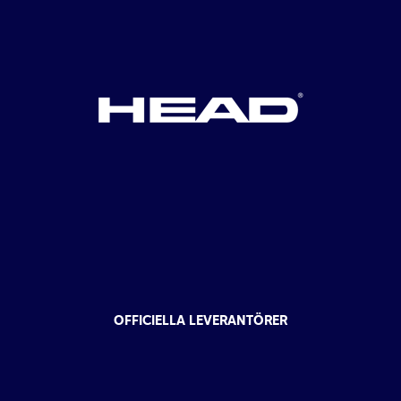
OFFICIELLA LEVERANTÖRER