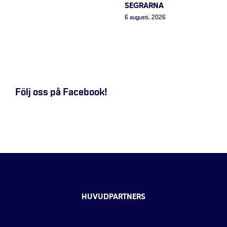
SEGRARNA
6 augusti, 2026
Följ oss på Facebook!
HUVUDPARTNERS