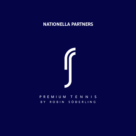
NATIONELLA PARTNERS