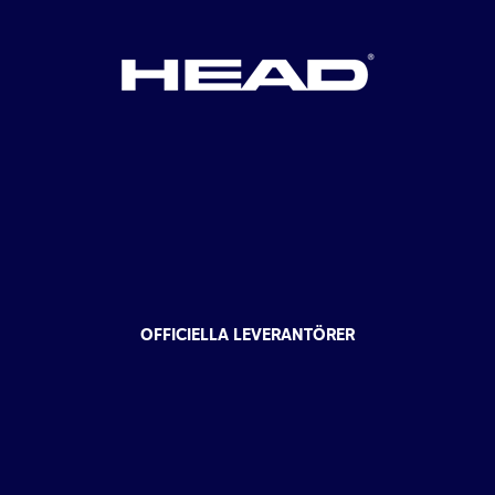
OFFICIELLA LEVERANTÖRER