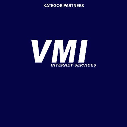
KATEGORIPARTNERS