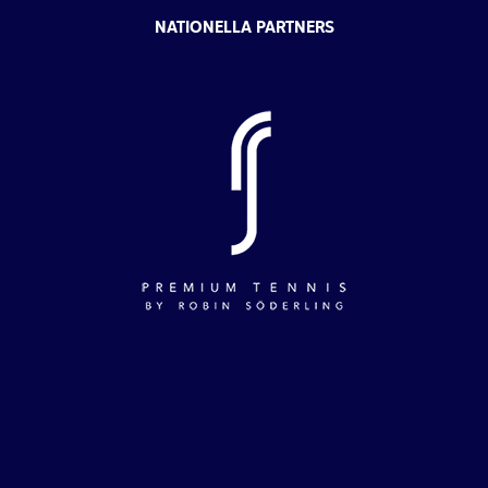
NATIONELLA PARTNERS