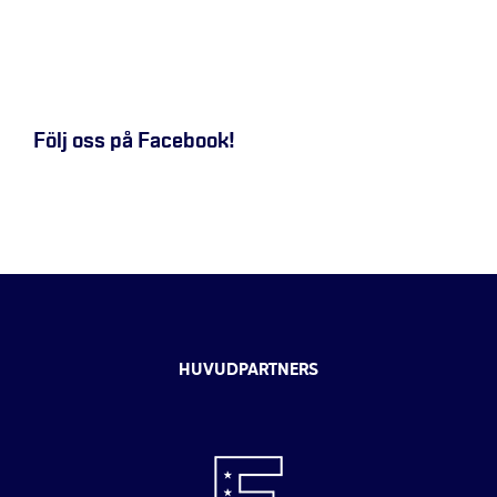
Följ oss på Facebook!
HUVUDPARTNERS