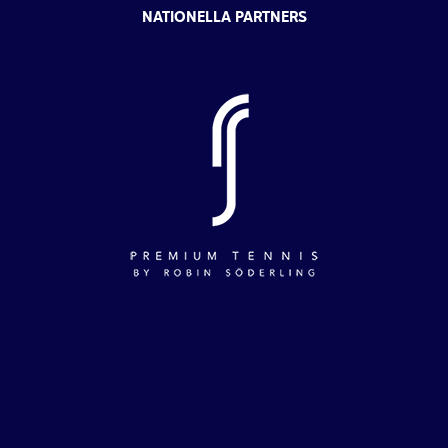
NATIONELLA PARTNERS