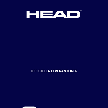
OFFICIELLA LEVERANTÖRER