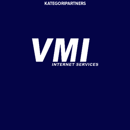
KATEGORIPARTNERS