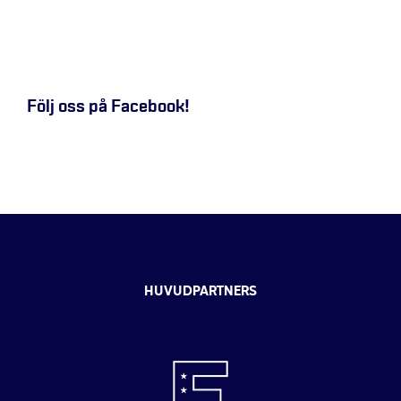
Följ oss på Facebook!
HUVUDPARTNERS