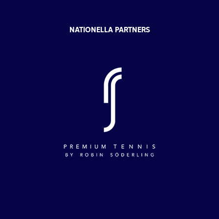
NATIONELLA PARTNERS