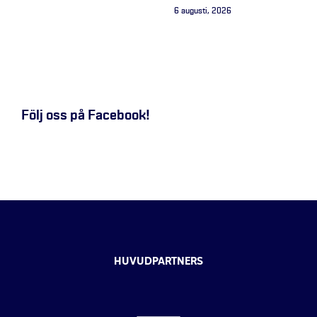
6 augusti, 2026
Följ oss på Facebook!
HUVUDPARTNERS