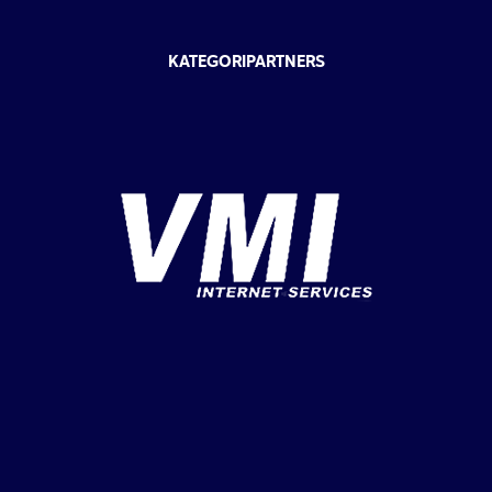
KATEGORIPARTNERS