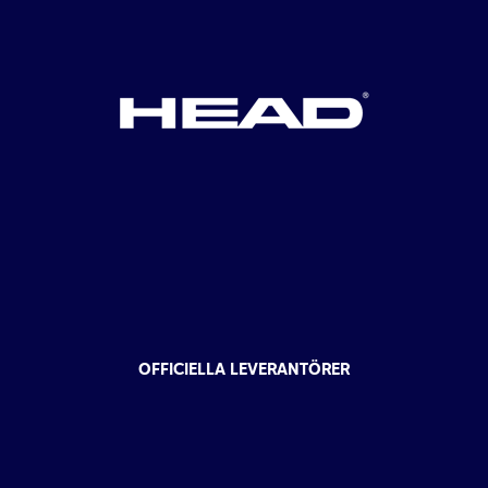
OFFICIELLA LEVERANTÖRER