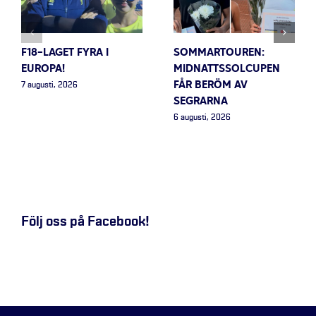
F18-LAGET FYRA I
SOMMARTOUREN:
EUROPA!
MIDNATTSSOLCUPEN
FÅR BERÖM AV
7 augusti, 2026
SEGRARNA
6 augusti, 2026
Följ oss på Facebook!