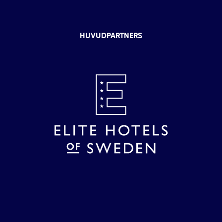
HUVUDPARTNERS