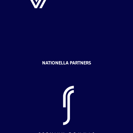
NATIONELLA PARTNERS