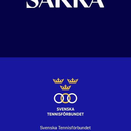
Svenska Tennisförbundet