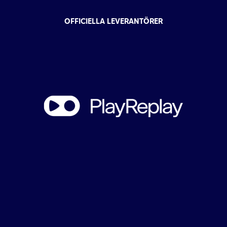
OFFICIELLA LEVERANTÖRER