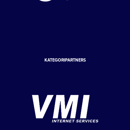
KATEGORIPARTNERS