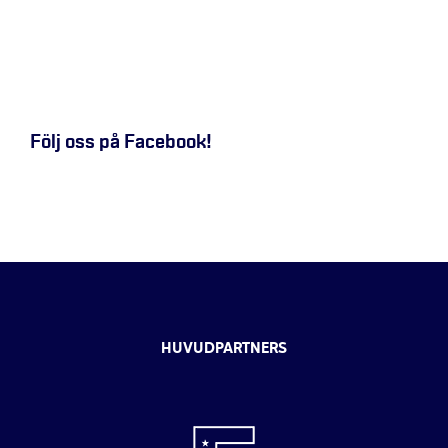
Följ oss på Facebook!
HUVUDPARTNERS