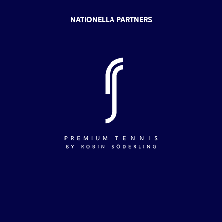
NATIONELLA PARTNERS