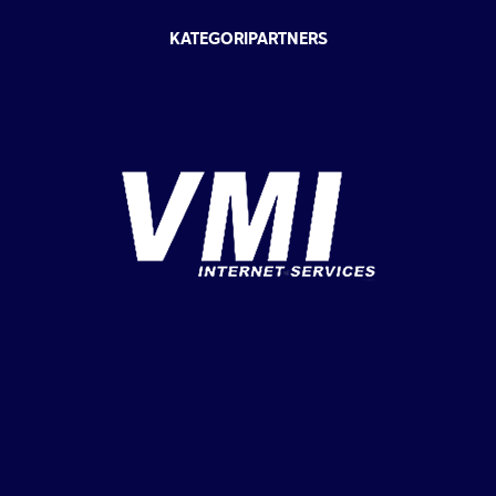
KATEGORIPARTNERS