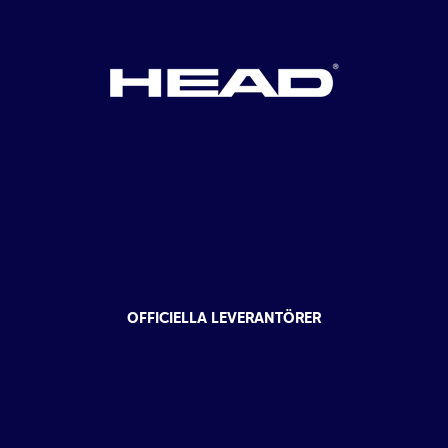
OFFICIELLA LEVERANTÖRER