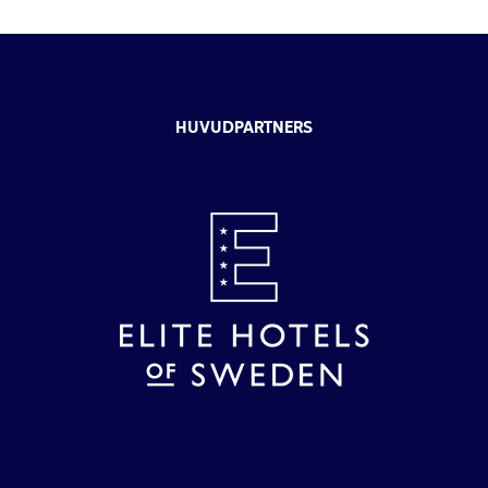
HUVUDPARTNERS