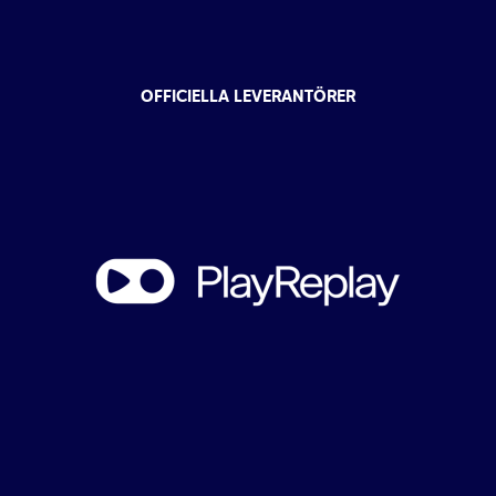
OFFICIELLA LEVERANTÖRER