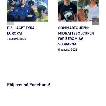
F18-LAGET FYRA I
SOMMARTOUREN:
EUROPA!
MIDNATTSSOLCUPEN
FÅR BERÖM AV
7 augusti, 2026
SEGRARNA
6 augusti, 2026
Följ oss på Facebook!