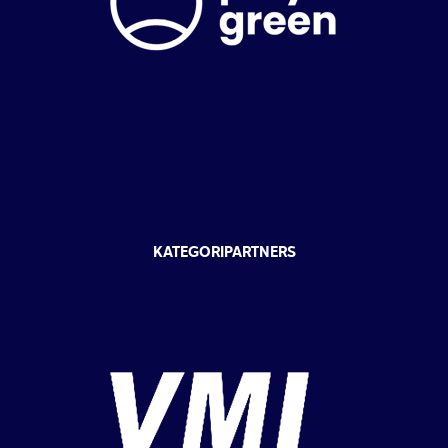
KATEGORIPARTNERS