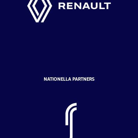
NATIONELLA PARTNERS