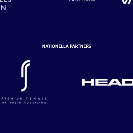
NATIONELLA PARTNERS