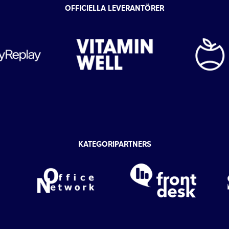
OFFICIELLA LEVERANTÖRER
KATEGORIPARTNERS