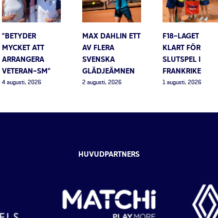
”BETYDER
MAX DAHLIN ETT
F18-LAGET
MYCKET ATT
AV FLERA
KLART FÖR
ARRANGERA
SVENSKA
SLUTSPEL I
VETERAN-SM”
GLÄDJEÄMNEN
FRANKRIKE
4 augusti, 2026
2 augusti, 2026
1 augusti, 2026
HUVUDPARTNERS