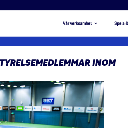
Vår verksamhet
Spela &
 STYRELSEMEDLEMMAR INOM