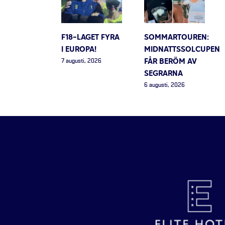
F18-LAGET FYRA
SOMMARTOUREN:
I EUROPA!
MIDNATTSSOLCUPEN
FÅR BERÖM AV
7 augusti, 2026
SEGRARNA
6 augusti, 2026