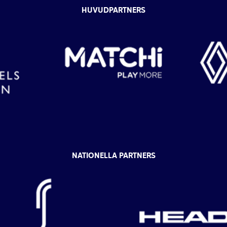
HUVUDPARTNERS
NATIONELLA PARTNERS