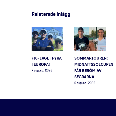
Relaterade inlägg
F18-LAGET FYRA
SOMMARTOUREN:
I EUROPA!
MIDNATTSSOLCUPEN
FÅR BERÖM AV
7 augusti, 2026
SEGRARNA
6 augusti, 2026