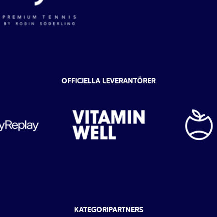
OFFICIELLA LEVERANTÖRER
KATEGORIPARTNERS