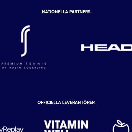
NATIONELLA PARTNERS
OFFICIELLA LEVERANTÖRER