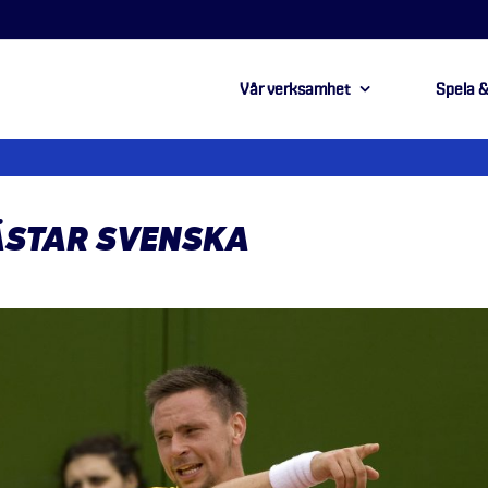
Vår verksamhet
Spela &
ÄSTAR SVENSKA