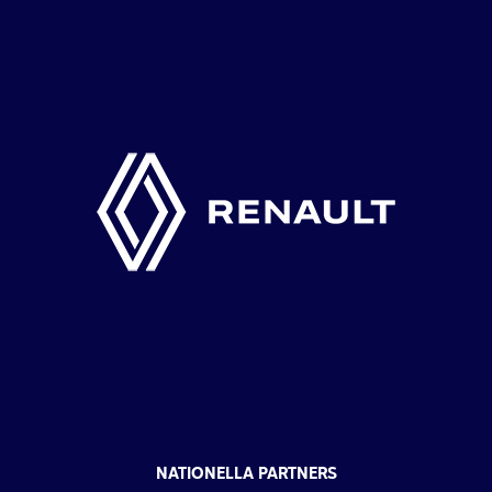
NATIONELLA PARTNERS