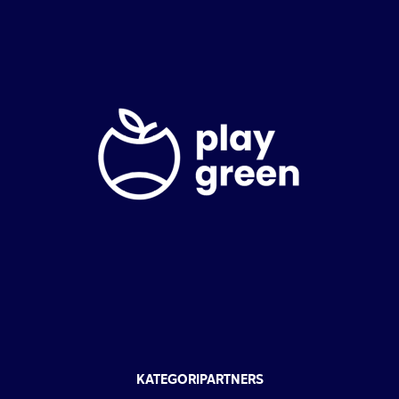
KATEGORIPARTNERS