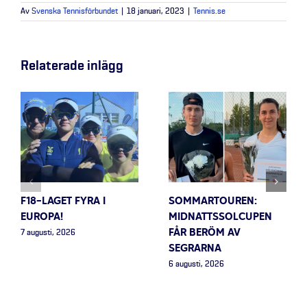
Av
Svenska Tennisförbundet
|
18 januari, 2023
|
Tennis.se
Relaterade inlägg
F18-LAGET FYRA I
SOMMARTOUREN:
EUROPA!
MIDNATTSSOLCUPEN
FÅR BERÖM AV
7 augusti, 2026
SEGRARNA
6 augusti, 2026