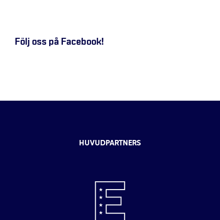
Följ oss på Facebook!
HUVUDPARTNERS