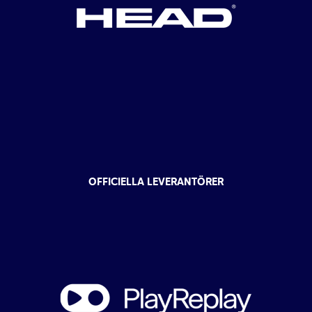
OFFICIELLA LEVERANTÖRER