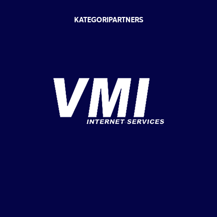
KATEGORIPARTNERS