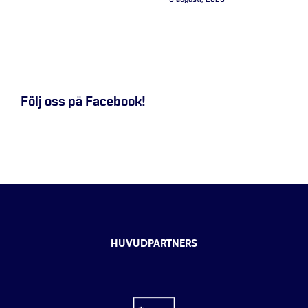
6 augusti, 2026
Följ oss på Facebook!
HUVUDPARTNERS