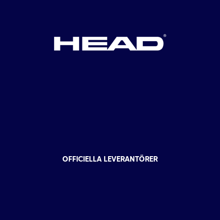
OFFICIELLA LEVERANTÖRER