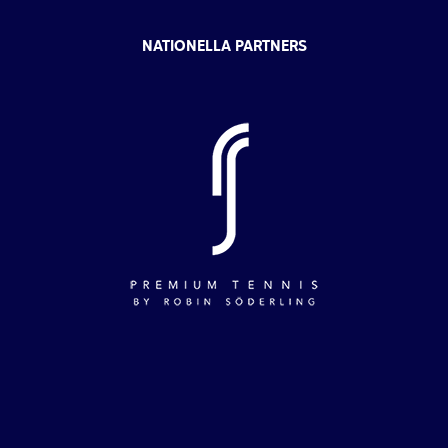
NATIONELLA PARTNERS