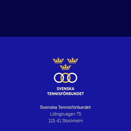
Svenska Tennisförbundet
Lidingövägen 75
115 41 Stockholm