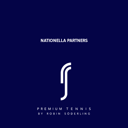
NATIONELLA PARTNERS