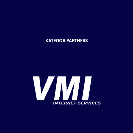
KATEGORIPARTNERS