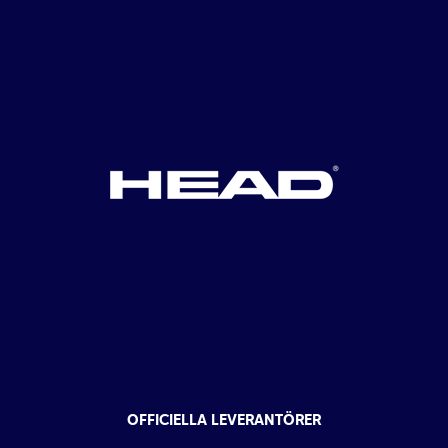
OFFICIELLA LEVERANTÖRER