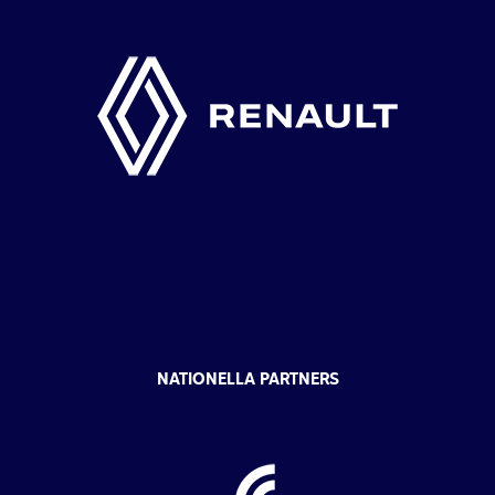
NATIONELLA PARTNERS