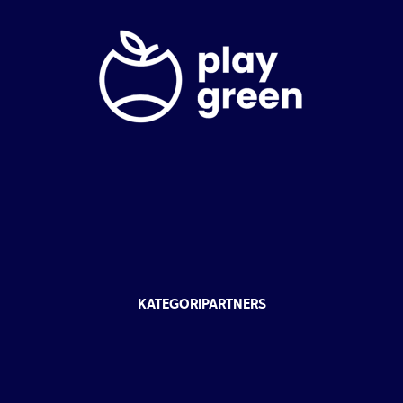
KATEGORIPARTNERS