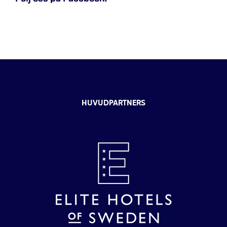
HUVUDPARTNERS