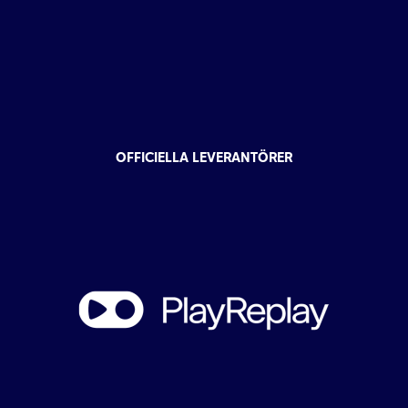
OFFICIELLA LEVERANTÖRER