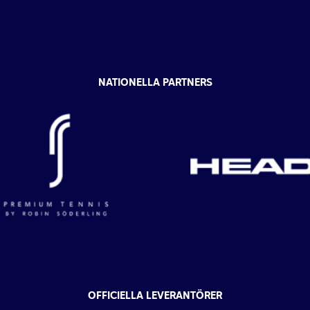
NATIONELLA PARTNERS
OFFICIELLA LEVERANTÖRER