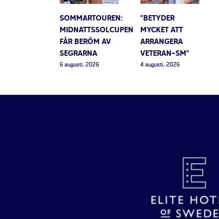
SOMMARTOUREN:
”BETYDER
MIDNATTSSOLCUPEN
MYCKET ATT
FÅR BERÖM AV
ARRANGERA
SEGRARNA
VETERAN-SM”
6 augusti, 2026
4 augusti, 2026