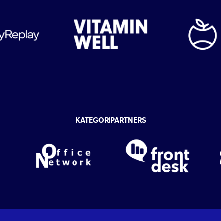
KATEGORIPARTNERS