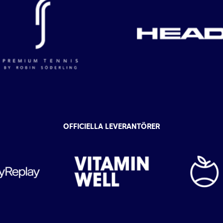
OFFICIELLA LEVERANTÖRER