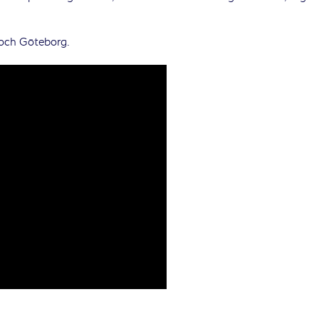
 och Göteborg.