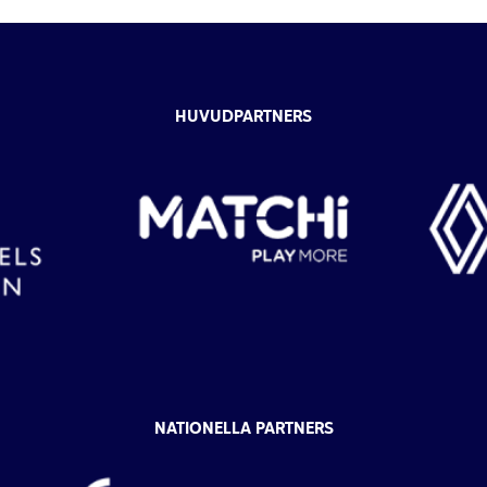
HUVUDPARTNERS
NATIONELLA PARTNERS