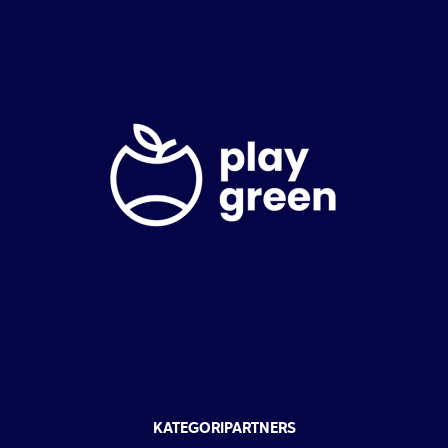
KATEGORIPARTNERS