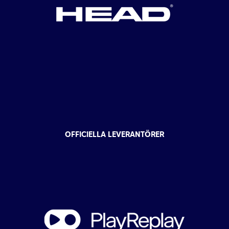
OFFICIELLA LEVERANTÖRER