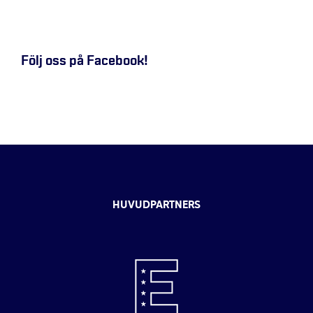
Följ oss på Facebook!
HUVUDPARTNERS