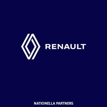
NATIONELLA PARTNERS