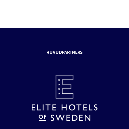
HUVUDPARTNERS