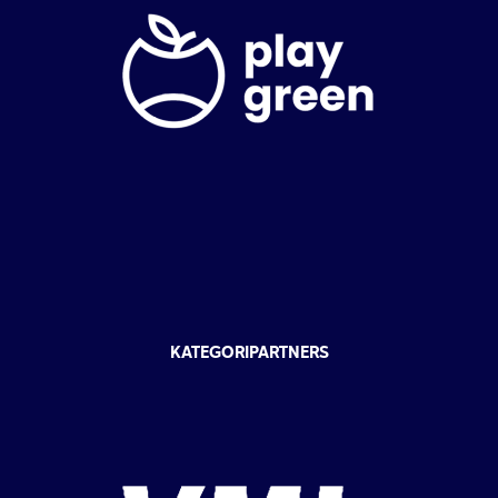
KATEGORIPARTNERS