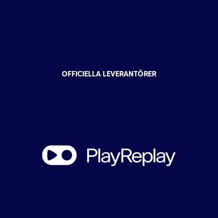
OFFICIELLA LEVERANTÖRER