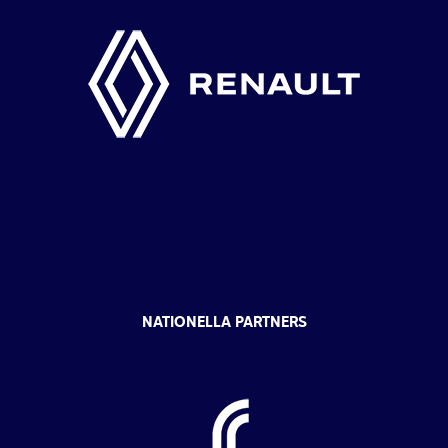
NATIONELLA PARTNERS