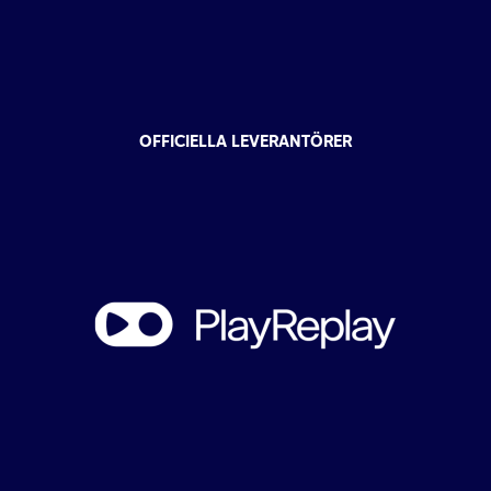
OFFICIELLA LEVERANTÖRER