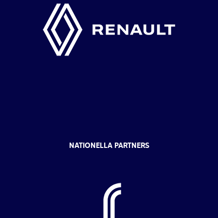
NATIONELLA PARTNERS