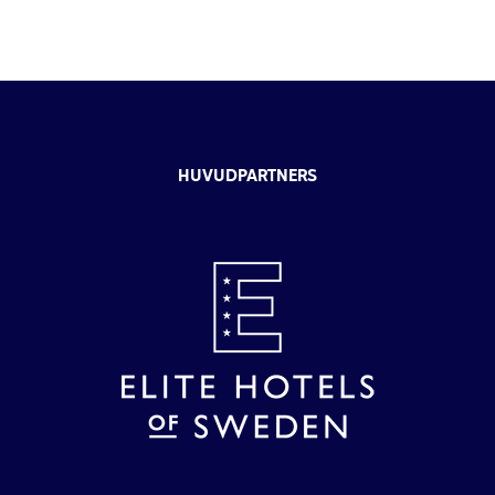
HUVUDPARTNERS