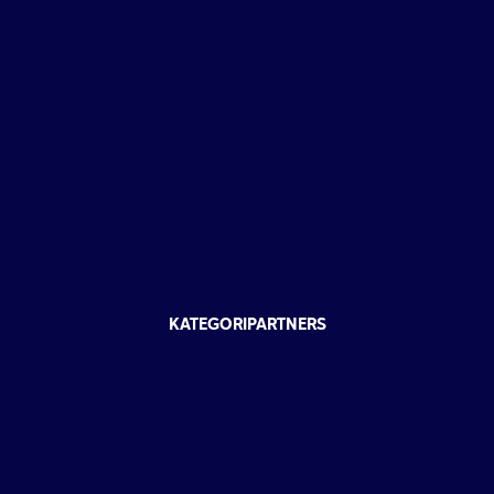
KATEGORIPARTNERS