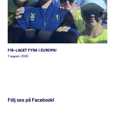
F18-LAGET FYRA I EUROPA!
7 augusti, 2026
Följ oss på Facebook!