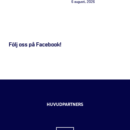
6 augusti, 2026
Följ oss på Facebook!
HUVUDPARTNERS