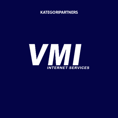
KATEGORIPARTNERS