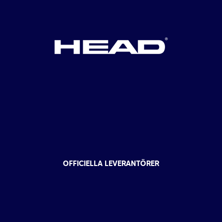
OFFICIELLA LEVERANTÖRER