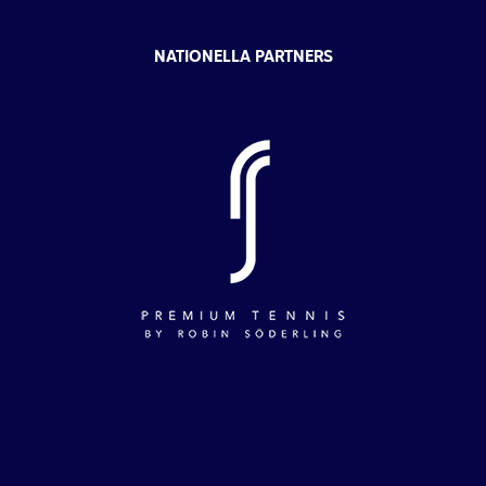
NATIONELLA PARTNERS