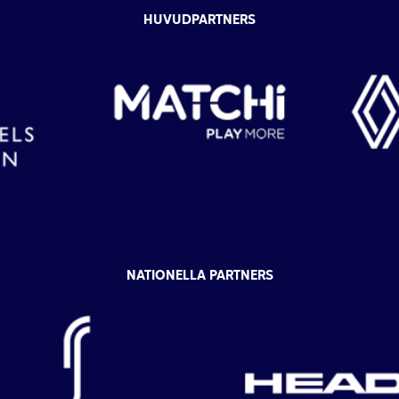
HUVUDPARTNERS
NATIONELLA PARTNERS