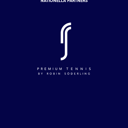
NATIONELLA PARTNERS