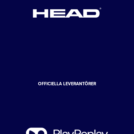
OFFICIELLA LEVERANTÖRER