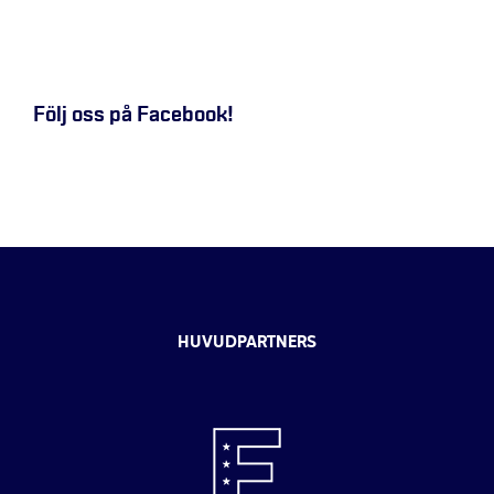
Följ oss på Facebook!
HUVUDPARTNERS