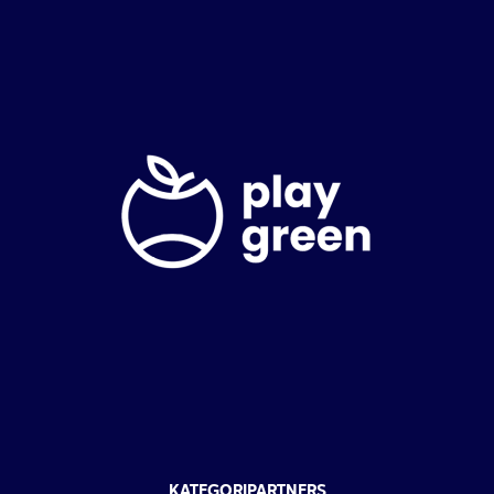
KATEGORIPARTNERS