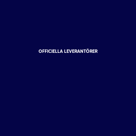
OFFICIELLA LEVERANTÖRER