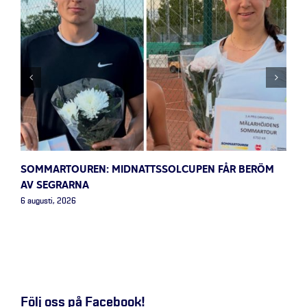
SOMMARTOUREN: MIDNATTSSOLCUPEN FÅR BERÖM
AV SEGRARNA
6 augusti, 2026
Följ oss på Facebook!