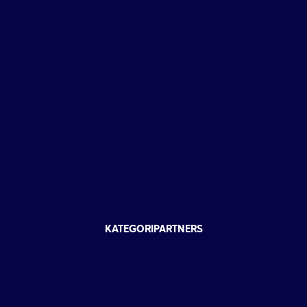
KATEGORIPARTNERS