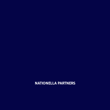
NATIONELLA PARTNERS