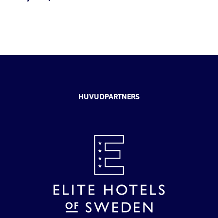
HUVUDPARTNERS