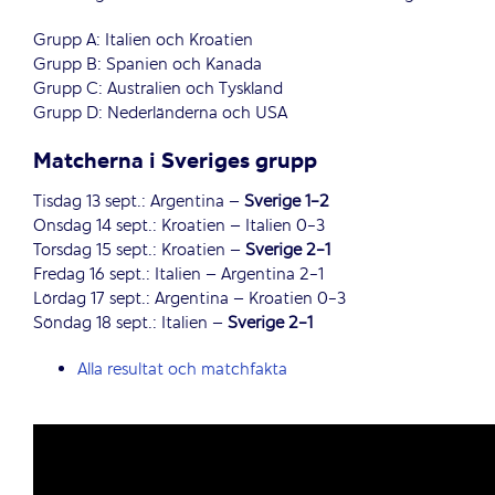
Grupp A: Italien och Kroatien
Grupp B: Spanien och Kanada
Grupp C: Australien och Tyskland
Grupp D: Nederländerna och USA
Matcherna i Sveriges grupp
Tisdag 13 sept.: Argentina –
Sverige 1-2
Onsdag 14 sept.: Kroatien – Italien 0-3
Torsdag 15 sept.: Kroatien –
Sverige 2-1
Fredag 16 sept.: Italien – Argentina 2-1
Lördag 17 sept.: Argentina – Kroatien 0-3
Söndag 18 sept.: Italien –
Sverige 2-1
Alla resultat och matchfakta