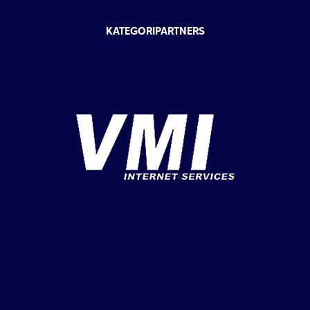
KATEGORIPARTNERS