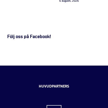
6 augusti, 2026
Följ oss på Facebook!
HUVUDPARTNERS