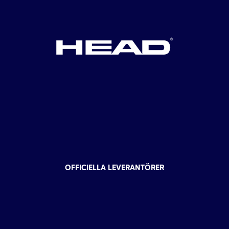
OFFICIELLA LEVERANTÖRER