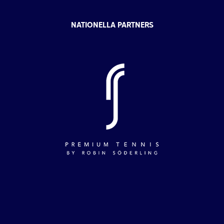
NATIONELLA PARTNERS