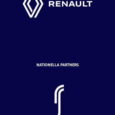
NATIONELLA PARTNERS