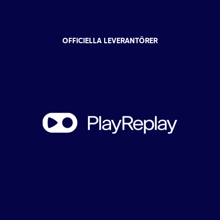
OFFICIELLA LEVERANTÖRER