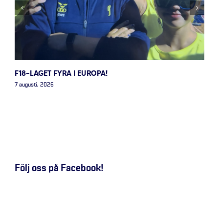
F18-LAGET FYRA I EUROPA!
7 augusti, 2026
Följ oss på Facebook!