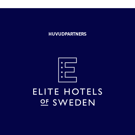
HUVUDPARTNERS