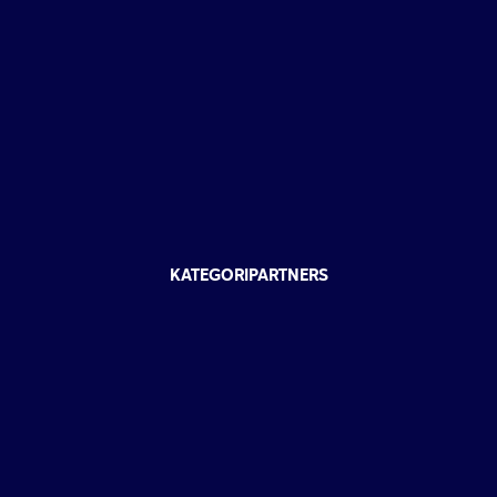
KATEGORIPARTNERS