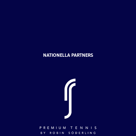
NATIONELLA PARTNERS