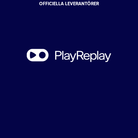
OFFICIELLA LEVERANTÖRER