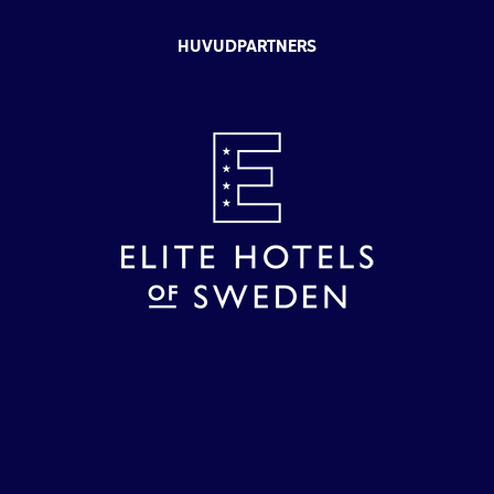
HUVUDPARTNERS