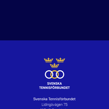
Svenska Tennisförbundet
Lidingövägen 75