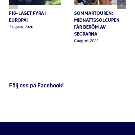
F18-LAGET FYRA I
SOMMARTOUREN:
EUROPA!
MIDNATTSSOLCUPEN
FÅR BERÖM AV
7 augusti, 2026
SEGRARNA
6 augusti, 2026
Följ oss på Facebook!