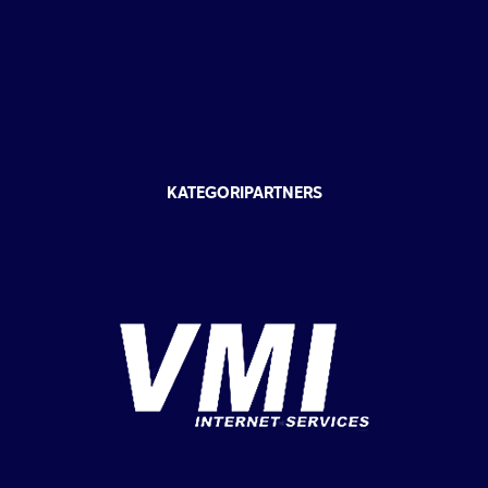
KATEGORIPARTNERS