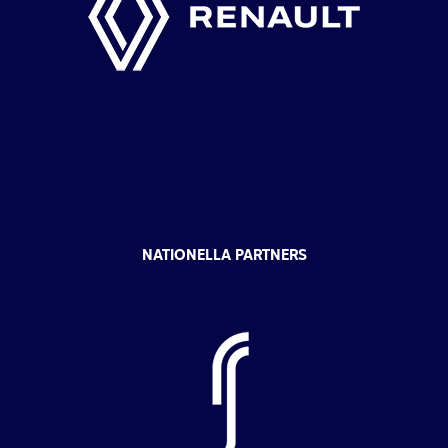
NATIONELLA PARTNERS