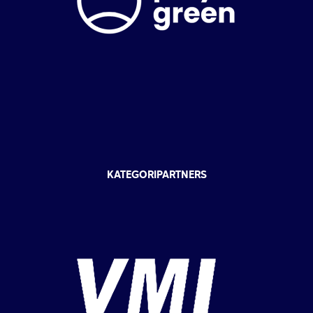
KATEGORIPARTNERS