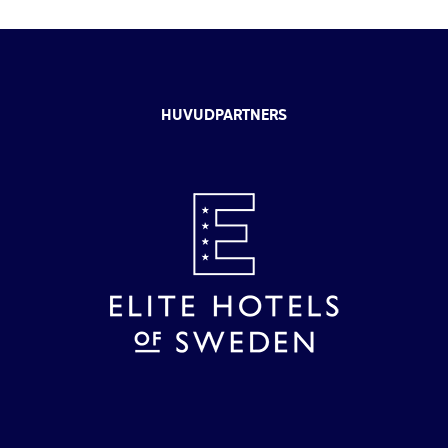
HUVUDPARTNERS