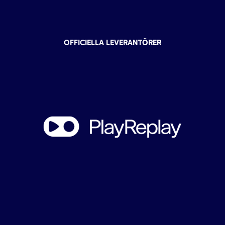
OFFICIELLA LEVERANTÖRER