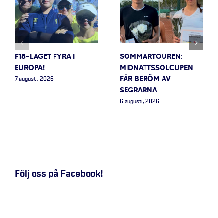
F18-LAGET FYRA I
SOMMARTOUREN:
EUROPA!
MIDNATTSSOLCUPEN
FÅR BERÖM AV
7 augusti, 2026
SEGRARNA
6 augusti, 2026
Följ oss på Facebook!