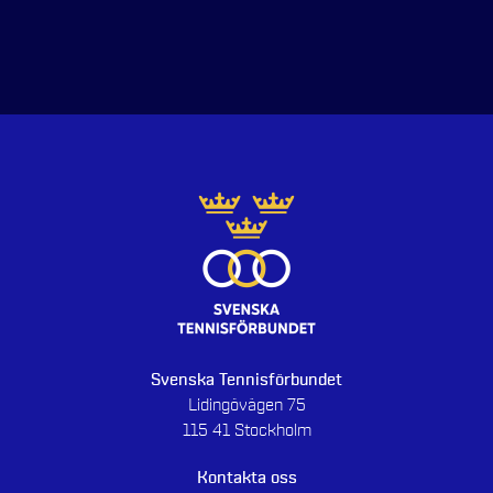
Svenska Tennisförbundet
Lidingövägen 75
115 41 Stockholm
Kontakta oss