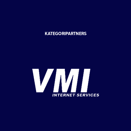
KATEGORIPARTNERS