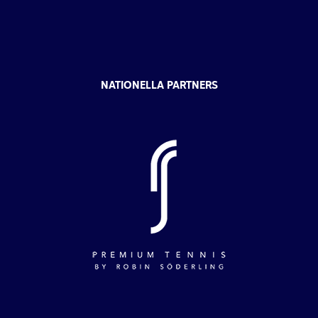
NATIONELLA PARTNERS