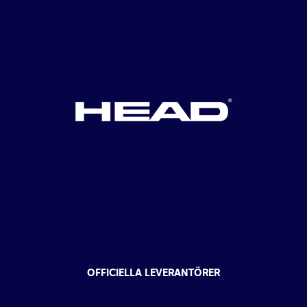
OFFICIELLA LEVERANTÖRER