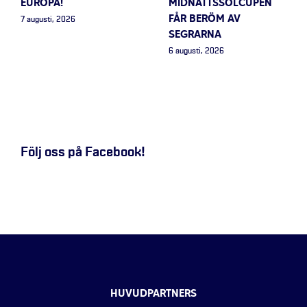
EUROPA!
MIDNATTSSOLCUPEN
FÅR BERÖM AV
7 augusti, 2026
SEGRARNA
6 augusti, 2026
Följ oss på Facebook!
HUVUDPARTNERS