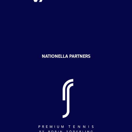
NATIONELLA PARTNERS