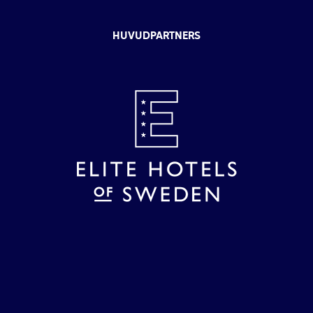
HUVUDPARTNERS