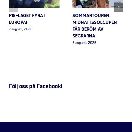
F18-LAGET FYRA I
SOMMARTOUREN:
EUROPA!
MIDNATTSSOLCUPEN
FÅR BERÖM AV
7 augusti, 2026
SEGRARNA
6 augusti, 2026
Följ oss på Facebook!