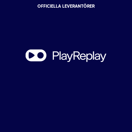
OFFICIELLA LEVERANTÖRER