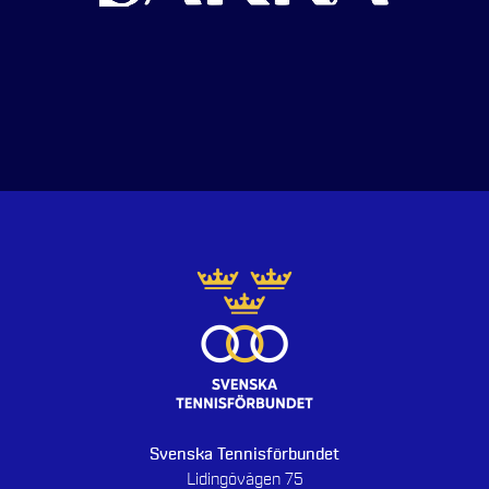
Svenska Tennisförbundet
Lidingövägen 75