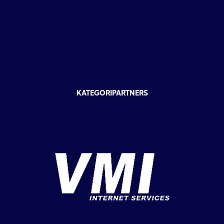
KATEGORIPARTNERS