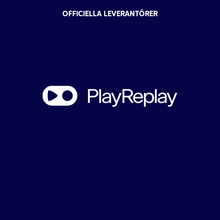
OFFICIELLA LEVERANTÖRER