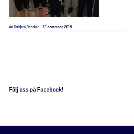
Av
Torbjörn Dencker
|
16 december, 2019
Följ oss på Facebook!