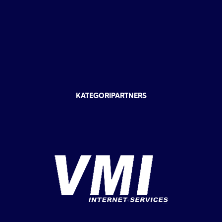
KATEGORIPARTNERS