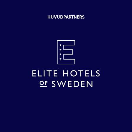
HUVUDPARTNERS