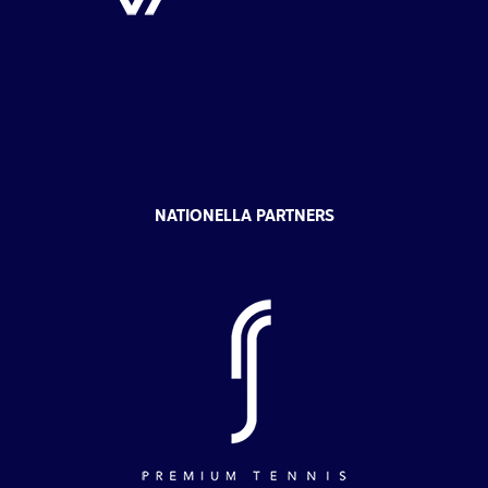
NATIONELLA PARTNERS