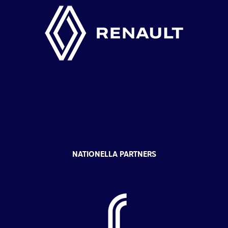
NATIONELLA PARTNERS