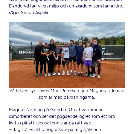
Danderyd har vi en miljö och en akademi som har allting,
säger Simon Aspelin.
På bilden syns även Mart Peterson och Magnus Tideman
som är med på träningarna.
Magnus Norman på Good to Great välkomnar
samarbetet och ser det pågående lägret som ett bra
kvitto på att svensk tennis är på rätt väg.
– Jag ställer alltid högra krav på mig själv och