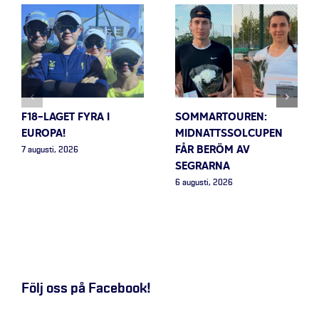
F18-LAGET FYRA I
SOMMARTOUREN:
EUROPA!
MIDNATTSSOLCUPEN
FÅR BERÖM AV
7 augusti, 2026
SEGRARNA
6 augusti, 2026
Följ oss på Facebook!