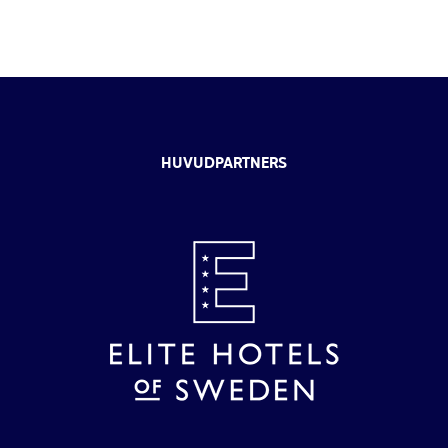
HUVUDPARTNERS