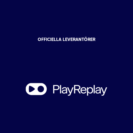
OFFICIELLA LEVERANTÖRER