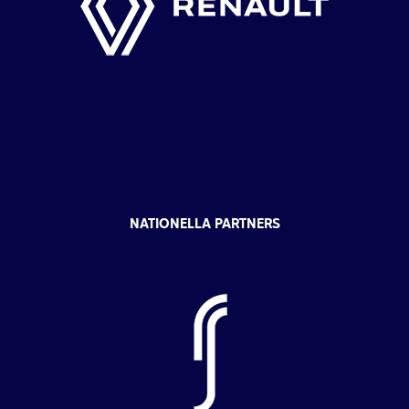
NATIONELLA PARTNERS