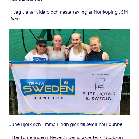
– Jag tränar vidare och nästa tävling är Norrköping JSM
Race.
June Björk och Emma Lindh gick till semifinal i dubbel.
Efter turneringen i Nederländerna åkte Jens Jacobson