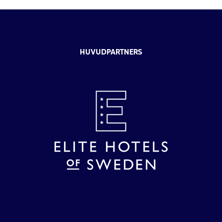
HUVUDPARTNERS