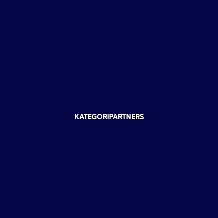
KATEGORIPARTNERS