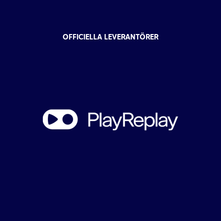
OFFICIELLA LEVERANTÖRER