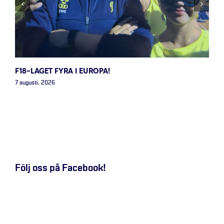
F18-LAGET FYRA I EUROPA!
7 augusti, 2026
Följ oss på Facebook!