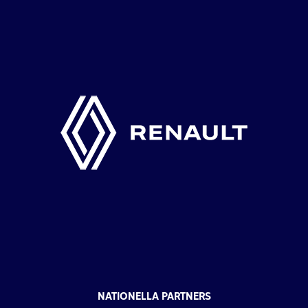
NATIONELLA PARTNERS