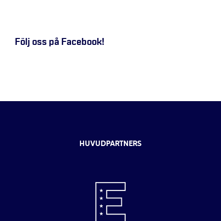
Följ oss på Facebook!
HUVUDPARTNERS