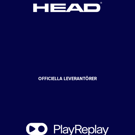
OFFICIELLA LEVERANTÖRER