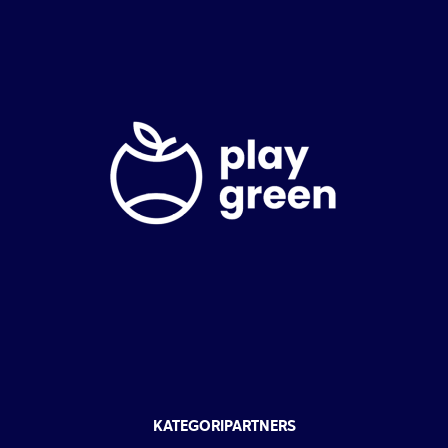
KATEGORIPARTNERS