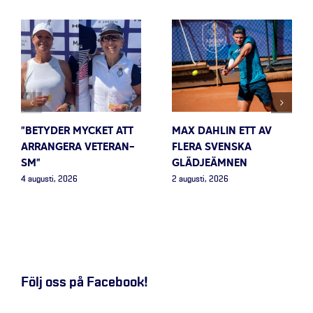
”BETYDER MYCKET ATT
MAX DAHLIN ETT AV
ARRANGERA VETERAN-
FLERA SVENSKA
SM”
GLÄDJEÄMNEN
4 augusti, 2026
2 augusti, 2026
Följ oss på Facebook!