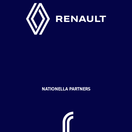
NATIONELLA PARTNERS