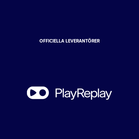
OFFICIELLA LEVERANTÖRER