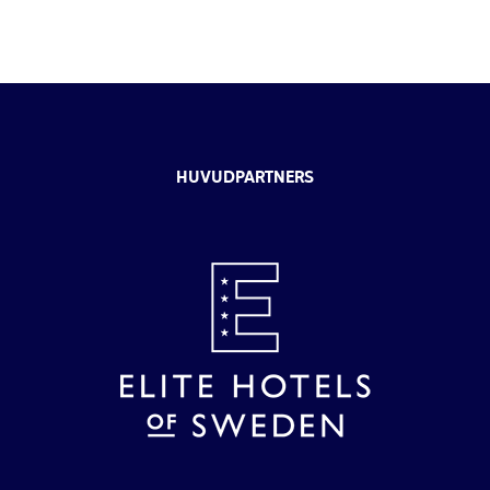
HUVUDPARTNERS