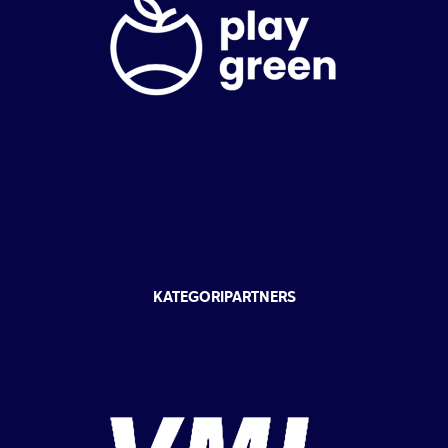
KATEGORIPARTNERS