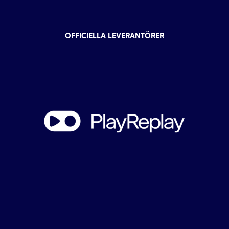
OFFICIELLA LEVERANTÖRER