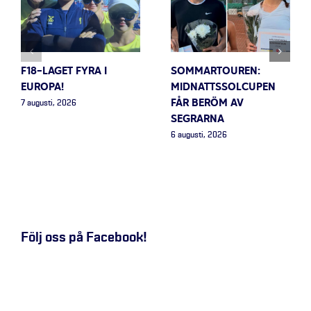
F18-LAGET FYRA I
SOMMARTOUREN:
EUROPA!
MIDNATTSSOLCUPEN
FÅR BERÖM AV
7 augusti, 2026
SEGRARNA
6 augusti, 2026
Följ oss på Facebook!