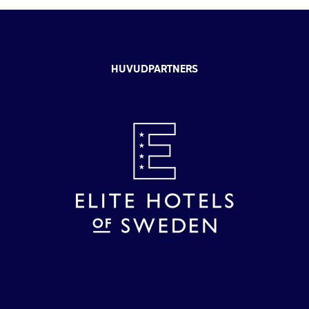
HUVUDPARTNERS