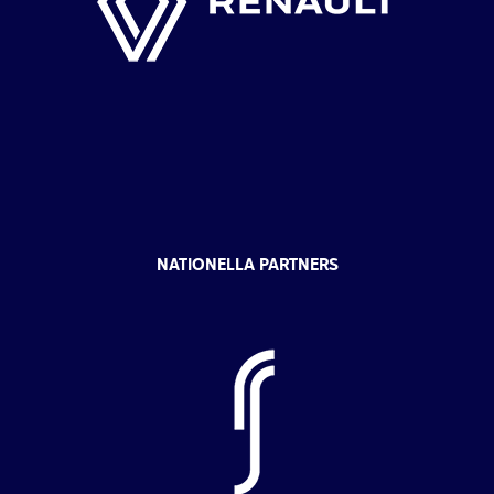
NATIONELLA PARTNERS