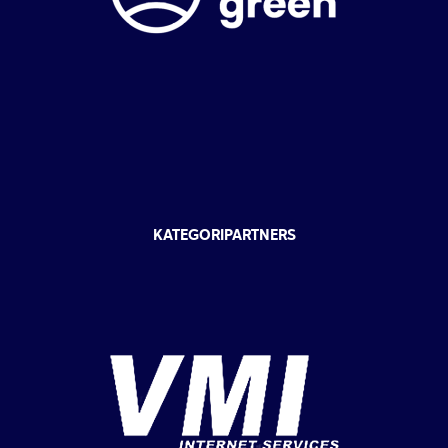
KATEGORIPARTNERS