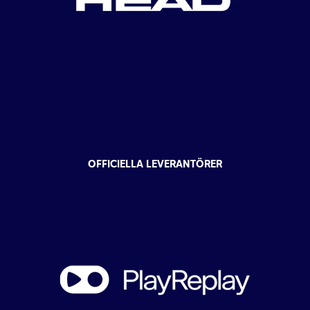
OFFICIELLA LEVERANTÖRER