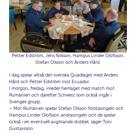
Petter Edström, Jens Nilsson, Hampus Linder Olofsson,
Stefan Olsson och Anders Hård.
I dag spelar alltså det svenska Quadlaget med Anders
Hård och Petter Edström mot Ecuador.
I morgon, fredag, inleder herrlaget med match mot
Rumänien och därefter Schweiz som också ingår i
Sveriges grupp.
– Mot Rumänien spelar Stefan Olsson förstasingeln och
Hampus Linder Olofsson andrasingeln och de spelar
också i en eventuell avgörande dubbel, säger Toni
Gustavsson.