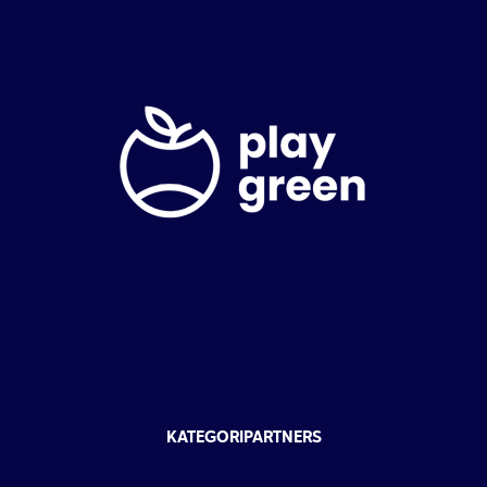
KATEGORIPARTNERS