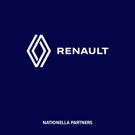
NATIONELLA PARTNERS