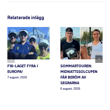
Relaterade inlägg
F18-LAGET FYRA I
SOMMARTOUREN:
EUROPA!
MIDNATTSSOLCUPEN
FÅR BERÖM AV
7 augusti, 2026
SEGRARNA
6 augusti, 2026