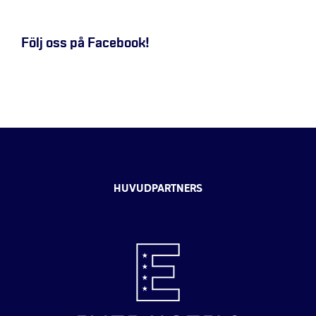
Följ oss på Facebook!
HUVUDPARTNERS