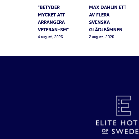
”BETYDER
MAX DAHLIN ETT
MYCKET ATT
AV FLERA
ARRANGERA
SVENSKA
VETERAN-SM”
GLÄDJEÄMNEN
4 augusti, 2026
2 augusti, 2026