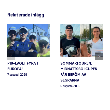
Relaterade inlägg
F18-LAGET FYRA I
SOMMARTOUREN:
EUROPA!
MIDNATTSSOLCUPEN
FÅR BERÖM AV
7 augusti, 2026
SEGRARNA
6 augusti, 2026