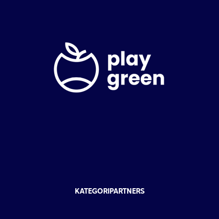
KATEGORIPARTNERS