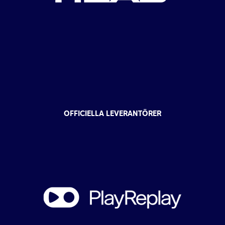
OFFICIELLA LEVERANTÖRER