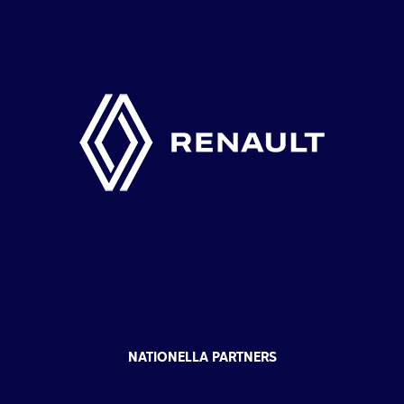
NATIONELLA PARTNERS