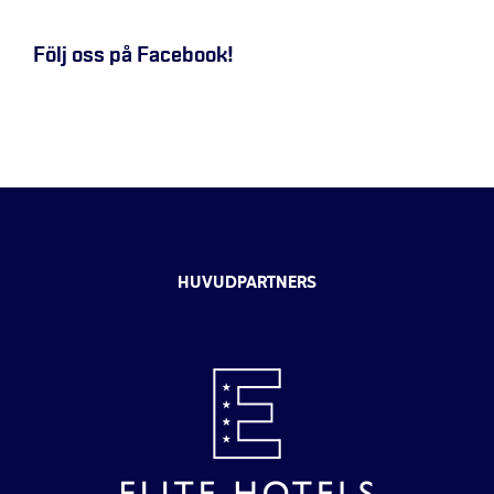
Följ oss på Facebook!
HUVUDPARTNERS