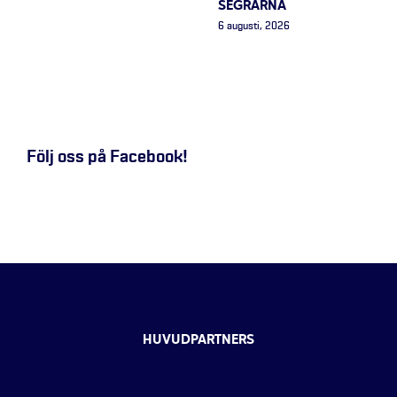
SEGRARNA
6 augusti, 2026
Följ oss på Facebook!
HUVUDPARTNERS