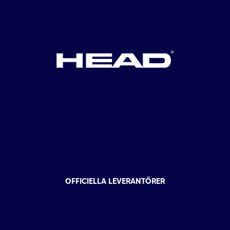
OFFICIELLA LEVERANTÖRER