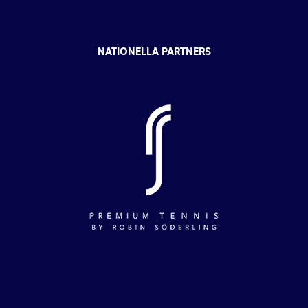
NATIONELLA PARTNERS