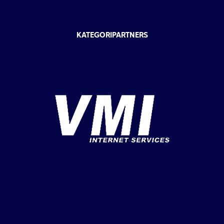
KATEGORIPARTNERS