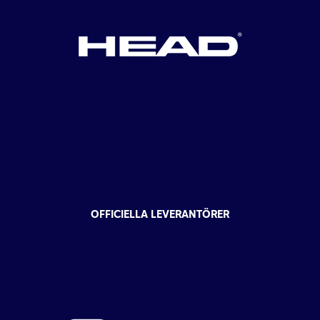
OFFICIELLA LEVERANTÖRER