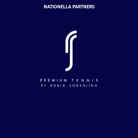
NATIONELLA PARTNERS