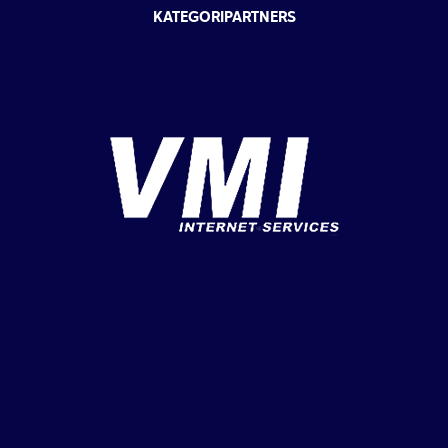
KATEGORIPARTNERS