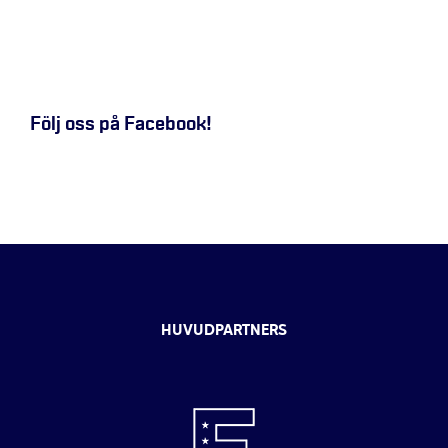
Följ oss på Facebook!
HUVUDPARTNERS