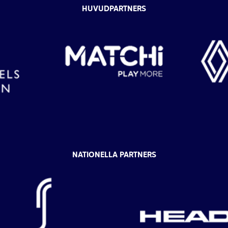
HUVUDPARTNERS
NATIONELLA PARTNERS