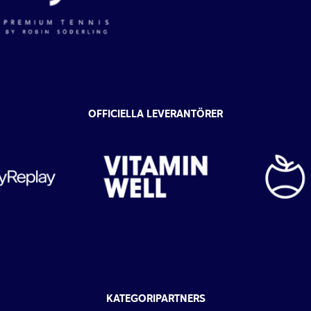
OFFICIELLA LEVERANTÖRER
KATEGORIPARTNERS