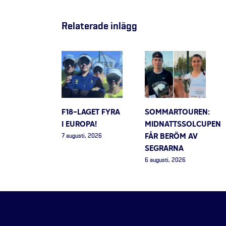
Relaterade inlägg
F18-LAGET FYRA
SOMMARTOUREN:
I EUROPA!
MIDNATTSSOLCUPEN
FÅR BERÖM AV
7 augusti, 2026
SEGRARNA
6 augusti, 2026