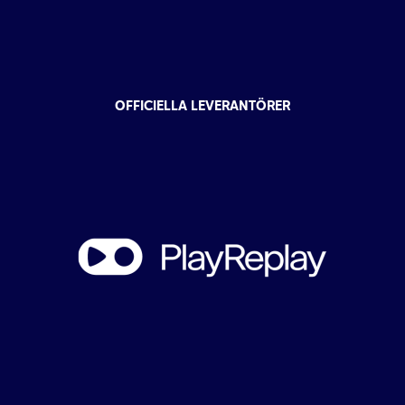
OFFICIELLA LEVERANTÖRER