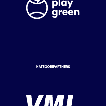
KATEGORIPARTNERS