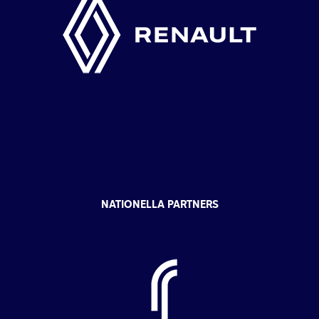
NATIONELLA PARTNERS