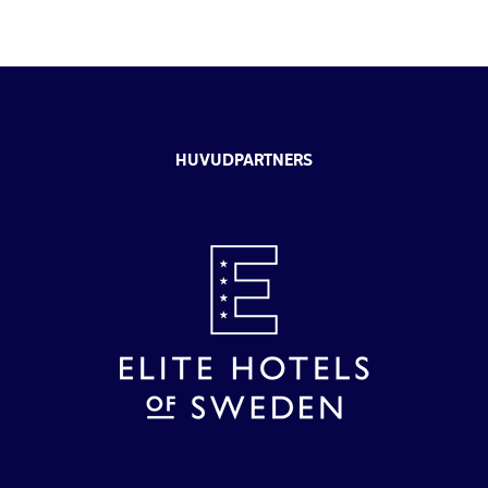
HUVUDPARTNERS