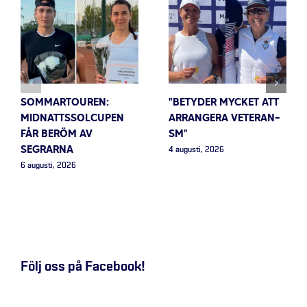
SOMMARTOUREN:
”BETYDER MYCKET ATT
MIDNATTSSOLCUPEN
ARRANGERA VETERAN-
FÅR BERÖM AV
SM”
SEGRARNA
4 augusti, 2026
6 augusti, 2026
Följ oss på Facebook!