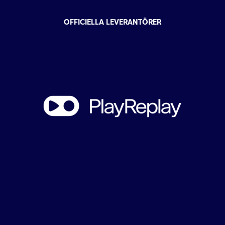
OFFICIELLA LEVERANTÖRER