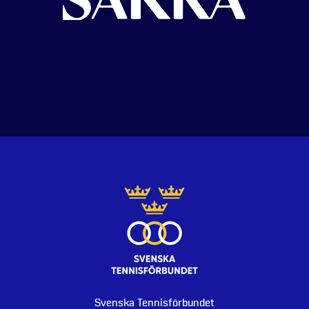
Svenska Tennisförbundet