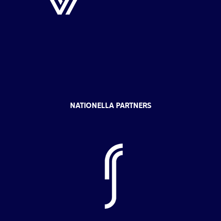
NATIONELLA PARTNERS