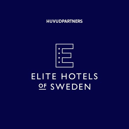
HUVUDPARTNERS