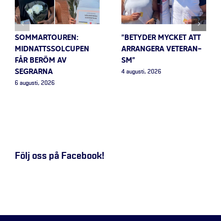
SOMMARTOUREN:
”BETYDER MYCKET ATT
MIDNATTSSOLCUPEN
ARRANGERA VETERAN-
FÅR BERÖM AV
SM”
SEGRARNA
4 augusti, 2026
6 augusti, 2026
Följ oss på Facebook!