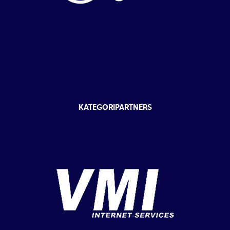
KATEGORIPARTNERS