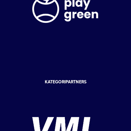
KATEGORIPARTNERS