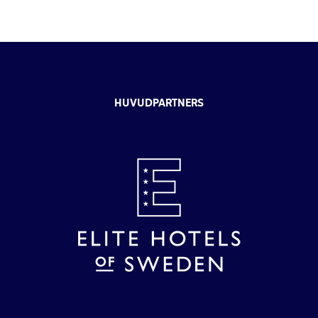
HUVUDPARTNERS