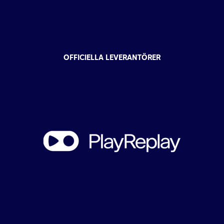
OFFICIELLA LEVERANTÖRER