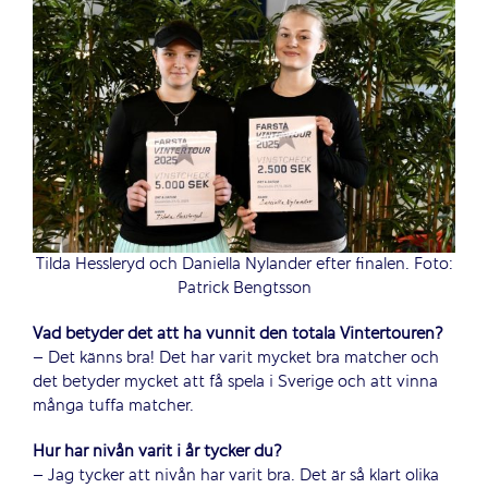
Tilda Hessleryd och Daniella Nylander efter finalen. Foto:
Patrick Bengtsson
Vad betyder det att ha vunnit den totala Vintertouren?
– Det känns bra! Det har varit mycket bra matcher och
det betyder mycket att få spela i Sverige och att vinna
många tuffa matcher.
Hur har nivån varit i år tycker du?
– Jag tycker att nivån har varit bra. Det är så klart olika