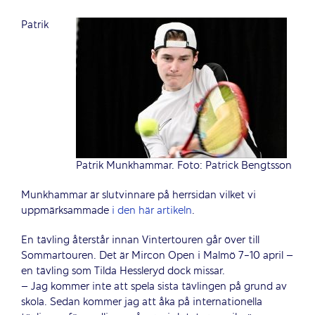
Patrik
Patrik Munkhammar. Foto: Patrick Bengtsson
Munkhammar är slutvinnare på herrsidan vilket vi
uppmärksammade
i den här artikeln
.
En tävling återstår innan Vintertouren går över till
Sommartouren. Det är Mircon Open i Malmö 7-10 april –
en tävling som Tilda Hessleryd dock missar.
– Jag kommer inte att spela sista tävlingen på grund av
skola. Sedan kommer jag att åka på internationella