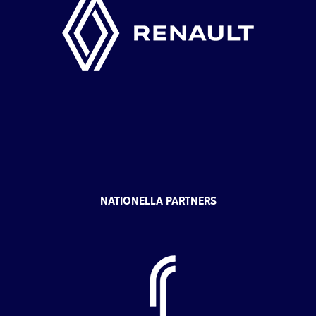
NATIONELLA PARTNERS