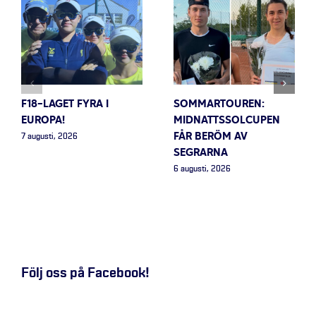
F18-LAGET FYRA I
SOMMARTOUREN:
EUROPA!
MIDNATTSSOLCUPEN
FÅR BERÖM AV
7 augusti, 2026
SEGRARNA
6 augusti, 2026
Följ oss på Facebook!