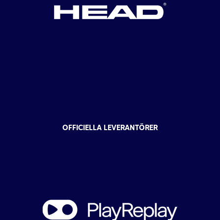
OFFICIELLA LEVERANTÖRER