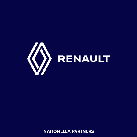
NATIONELLA PARTNERS