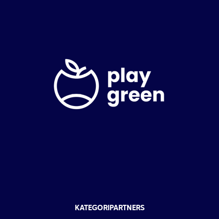
KATEGORIPARTNERS