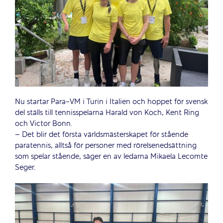
Nu startar Para-VM i Turin i Italien och hoppet för svensk
del ställs till tennisspelarna Harald von Koch, Kent Ring
och Victor Bonn.
– Det blir det första världsmästerskapet för stående
paratennis, alltså för personer med rörelsenedsättning
som spelar stående, säger en av ledarna Mikaela Lecomte
Seger.