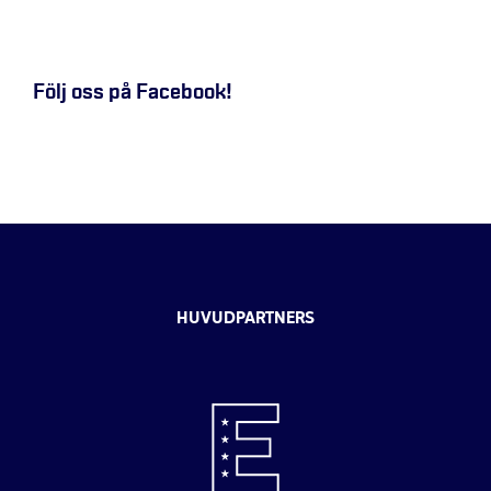
Följ oss på Facebook!
HUVUDPARTNERS