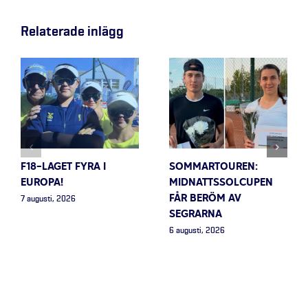
Relaterade inlägg
F18-LAGET FYRA I
SOMMARTOUREN:
EUROPA!
MIDNATTSSOLCUPEN
FÅR BERÖM AV
7 augusti, 2026
SEGRARNA
6 augusti, 2026