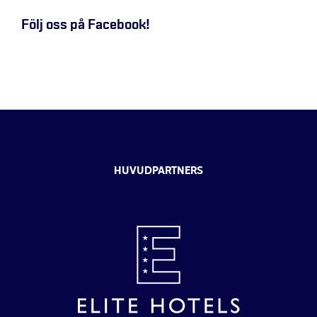
Följ oss på Facebook!
HUVUDPARTNERS