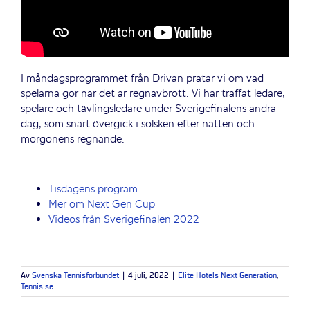
I måndagsprogrammet från Drivan pratar vi om vad
spelarna gör när det är regnavbrott. Vi har träffat ledare,
spelare och tävlingsledare under Sverigefinalens andra
dag, som snart övergick i solsken efter natten och
morgonens regnande.
Tisdagens program
Mer om Next Gen Cup
Videos från Sverigefinalen 2022
Av
Svenska Tennisförbundet
|
4 juli, 2022
|
Elite Hotels Next Generation
,
Tennis.se