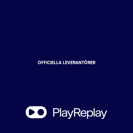
OFFICIELLA LEVERANTÖRER