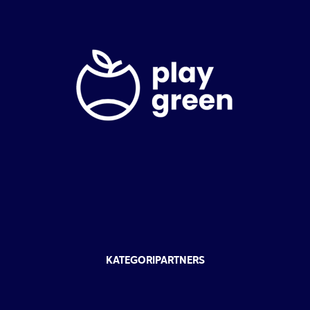
KATEGORIPARTNERS