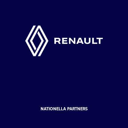
NATIONELLA PARTNERS